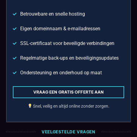
Betrouwbare en snelle hosting
Eigen domeinnaam & e-mailadressen
SSL-certificaat voor beveiligde verbindingen
Regelmatige back-ups en beveiligingsupdates
Ondersteuning en onderhoud op maat
VRAAG EEN GRATIS OFFERTE AAN
Snel, veilig en altijd online zonder zorgen.
VEELGESTELDE VRAGEN