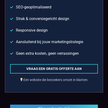
SEO-geoptimaliseerd
Strak & conversiegericht design
Responsive design
Aansluitend bij jouw marketingstrategie
Geen extra kosten, geen verrassingen
VRAAG EEN GRATIS OFFERTE AAN
Een website die bezoekers omzet in klanten.