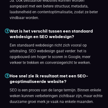
Ja. Ook bestaande websites kunnen worden
aangepast met een betere structuur, metadata,
laadsnelheid en contentoptimalisatie, zodat ze beter
vindbaar worden.
Wat is het verschil tussen een standaard
webdesign en SEO webdesign?
Een standaard webdesign richt zich vooral op
uitstraling. SEO webdesign gaat verder: het is
opgebouwd om hoger te scoren in Google, meer
verkeer te trekken en conversiegericht te werken.
Hoe snel zie ik resultaat met een SEO-
geoptimaliseerde website?
SEO is een proces van de lange termijn. Binnen enkele
weken kunnen verbeteringen zichtbaar zijn, maar echte
duurzame groei merk je vaak na enkele maanden.