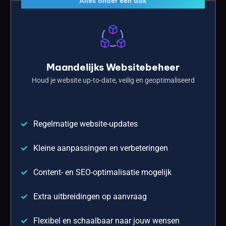
Alles onder één dak
Maandelijks Websitebeheer
Houd je website up-to-date, veilig en geoptimaliseerd
Regelmatige website-updates
Kleine aanpassingen en verbeteringen
Content- en SEO-optimalisatie mogelijk
Extra uitbreidingen op aanvraag
Flexibel en schaalbaar naar jouw wensen