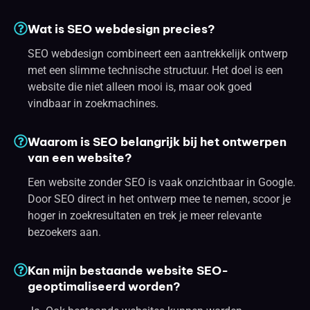
Wat is SEO webdesign precies?
SEO webdesign combineert een aantrekkelijk ontwerp
met een slimme technische structuur. Het doel is een
website die niet alleen mooi is, maar ook goed
vindbaar in zoekmachines.
Waarom is SEO belangrijk bij het ontwerpen
van een website?
Een website zonder SEO is vaak onzichtbaar in Google.
Door SEO direct in het ontwerp mee te nemen, scoor je
hoger in zoekresultaten en trek je meer relevante
bezoekers aan.
Kan mijn bestaande website SEO-
geoptimaliseerd worden?