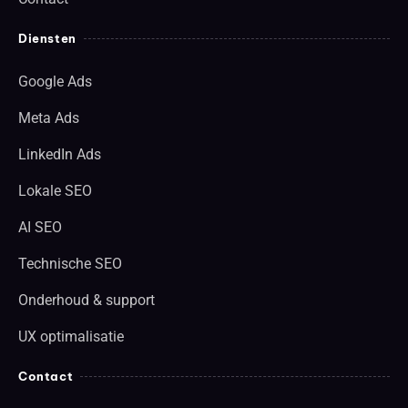
Diensten
Google Ads
Meta Ads
LinkedIn Ads
Lokale SEO
AI SEO
Technische SEO
Onderhoud & support
UX optimalisatie
Contact