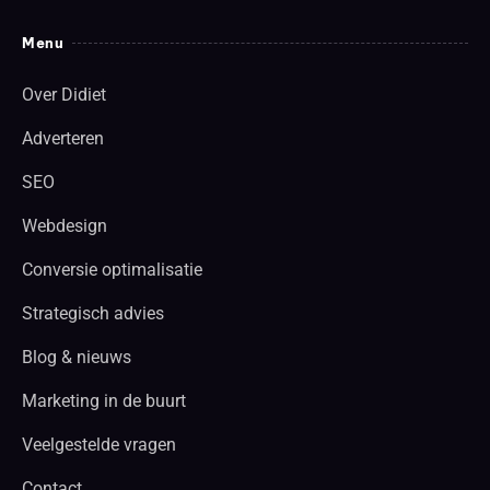
Menu
Over Didiet
Adverteren
SEO
Webdesign
Conversie optimalisatie
Strategisch advies
Blog & nieuws
Marketing in de buurt
Veelgestelde vragen
Contact