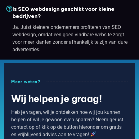
Is SEO webdesign geschikt voor kleine
bedrijven?
Ja. Juist kleinere ondernemers profiteren van SEO
webdesign, omdat een goed vindbare website zorgt
voor meer klanten zonder afhankelijk te zijn van dure
advertenties.
Meer weten?
Wij helpen je graag!
Heb je vragen, wil je ontdekken hoe wij jou kunnen
helpen of wil je gewoon even sparren? Neem gerust
contact op of klik op de button hieronder om gratis
en vrijblijvend advies aan te vragen!