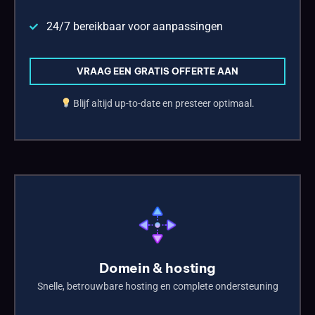
24/7 bereikbaar voor aanpassingen
VRAAG EEN GRATIS OFFERTE AAN
Blijf altijd up-to-date en presteer optimaal.
Domein & hosting
Snelle, betrouwbare hosting en complete ondersteuning