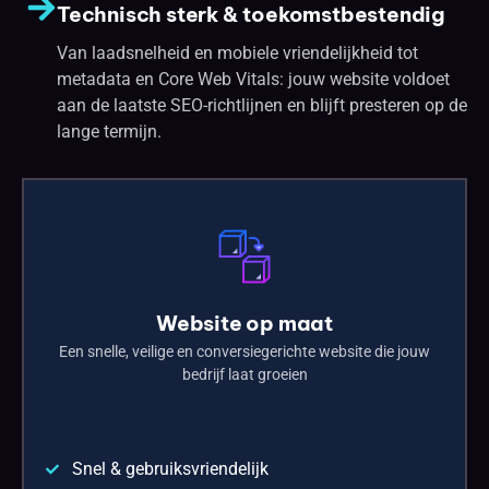
Technisch sterk & toekomstbestendig
Van laadsnelheid en mobiele vriendelijkheid tot
metadata en Core Web Vitals: jouw website voldoet
aan de laatste SEO-richtlijnen en blijft presteren op de
lange termijn.
Website op maat
Een snelle, veilige en conversiegerichte website die jouw
bedrijf laat groeien
Snel & gebruiksvriendelijk