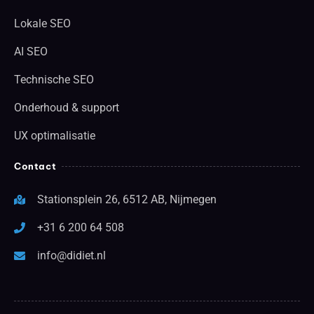
Lokale SEO
AI SEO
Technische SEO
Onderhoud & support
UX optimalisatie
Contact
Stationsplein 26, 6512 AB, Nijmegen
+31 6 200 64 508
info@didiet.nl