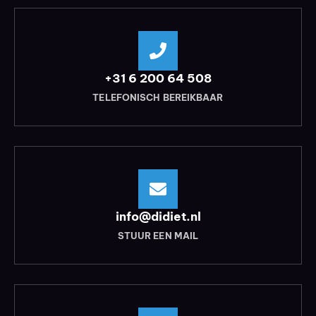
+31 6 200 64 508
TELEFONISCH BEREIKBAAR
info@didiet.nl
STUUR EEN MAIL