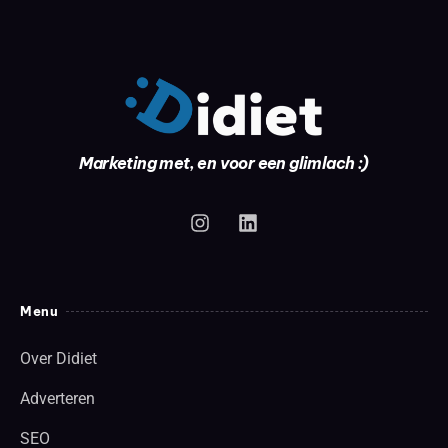
Marketing met, en voor een glimlach :)
Menu
Over Didiet
Adverteren
SEO