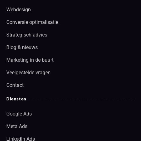
Webdesign
Conversie optimalisatie
Strategisch advies
Blog & nieuws
Marketing in de buurt
Veelgestelde vragen
Contact
Diensten
Google Ads
Meta Ads
LinkedIn Ads