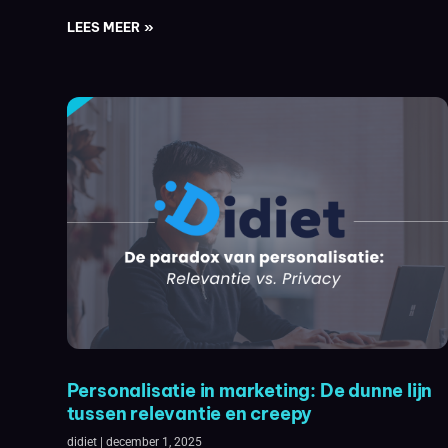
LEES MEER »
Personalisatie in marketing: De dunne lijn
tussen relevantie en creepy
didiet
december 1, 2025