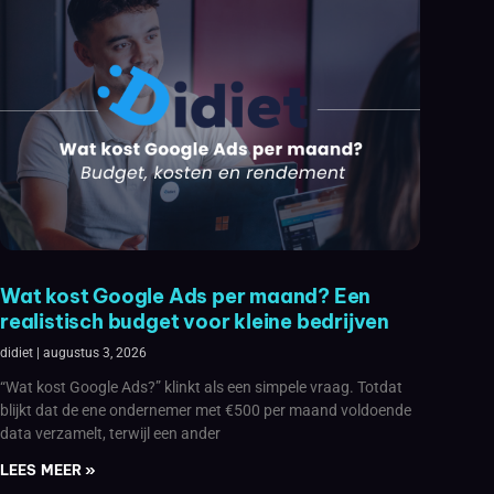
Wat kost Google Ads per maand? Een
realistisch budget voor kleine bedrijven
didiet
augustus 3, 2026
“Wat kost Google Ads?” klinkt als een simpele vraag. Totdat
blijkt dat de ene ondernemer met €500 per maand voldoende
data verzamelt, terwijl een ander
LEES MEER »