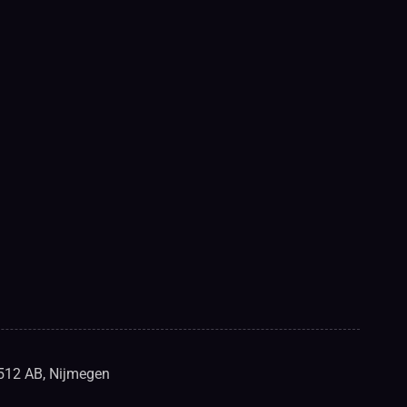
6512 AB, Nijmegen