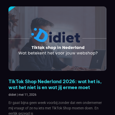
TikTok Shop Nederland 2026: wat het is,
wat het niet is en wat jij ermee moet
didiet
mei 11, 2026
Er gaat bijna geen week voorbij zonder dat een ondernemer
mij vraagt of ze nu iets met TikTok Shop moeten doen. En
eerlijk gezegd is