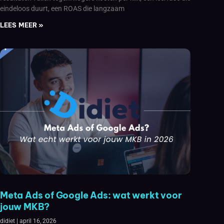
eindeloos duurt, een ROAS die langzaam
LEES MEER »
Meta Ads of Google Ads: wat werkt voor
jouw MKB?
didiet
april 16, 2026