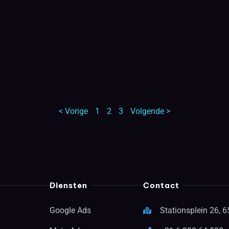
< Vorige
1
2
3
Volgende >
Diensten
Contact
Google Ads
Stationsplein 26, 