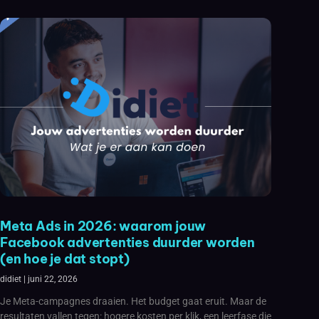
Meta Ads in 2026: waarom jouw
Facebook advertenties duurder worden
(en hoe je dat stopt)
didiet
juni 22, 2026
Je Meta-campagnes draaien. Het budget gaat eruit. Maar de
resultaten vallen tegen: hogere kosten per klik, een leerfase die