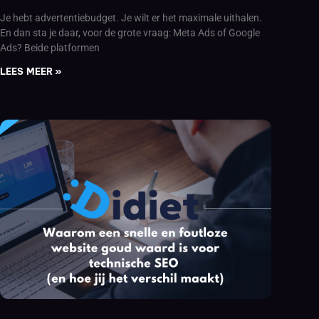
Je hebt advertentiebudget. Je wilt er het maximale uithalen.
En dan sta je daar, voor de grote vraag: Meta Ads of Google
Ads? Beide platformen
LEES MEER »