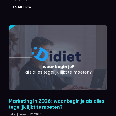
LEES MEER »
Marketing in 2026: waar begin je als alles
tegelijk lijkt te moeten?
didiet
januari 12, 2026