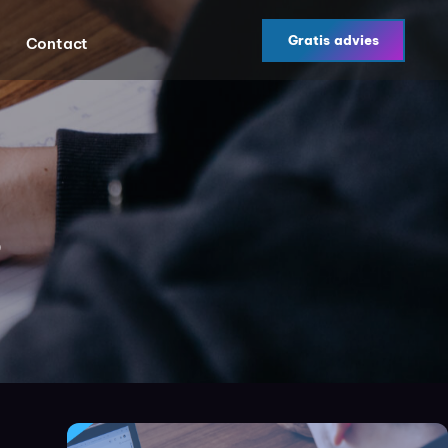
Gratis advies
Contact
s