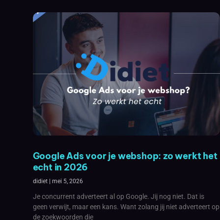
Google Ads voor je webshop: zo werkt het
echt in 2026
didiet
mei 5, 2026
Je concurrent adverteert al op Google. Jij nog niet. Dat is
geen verwijt, maar een kans. Want zolang jij niet adverteert op
de zoekwoorden die