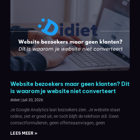
Website bezoekers maar geen klanten? Dit
is waarom je website niet converteert
didiet
juli 20, 2026
Je Google Analytics laat bezoekers zien. Je website staat
online, ziet er goed uit, en toch blijft de telefoon stil. Geen
contactformulieren, geen offerteaanvragen, geen
LEES MEER »