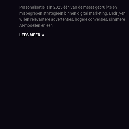
Personalisatie is in 2025 één van de meest gebruikte en
misbegrepen strategieën binnen digital marketing. Bedrijven
willen relevantere advertenties, hogere conversies, slimmere
AI-modellen en een
LEES MEER »