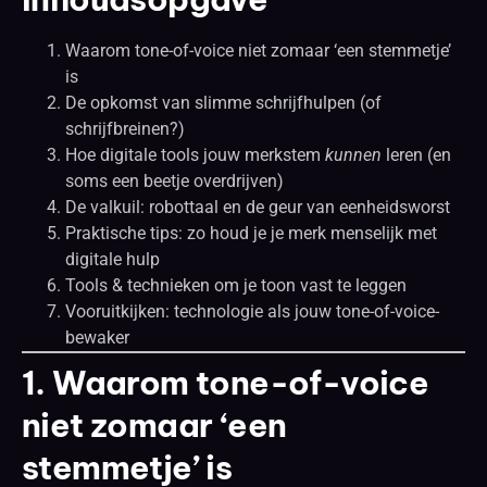
Waarom tone-of-voice niet zomaar ‘een stemmetje’
is
De opkomst van slimme schrijfhulpen (of
schrijfbreinen?)
Hoe digitale tools jouw merkstem
kunnen
leren (en
soms een beetje overdrijven)
De valkuil: robottaal en de geur van eenheidsworst
Praktische tips: zo houd je je merk menselijk met
digitale hulp
Tools & technieken om je toon vast te leggen
Vooruitkijken: technologie als jouw tone-of-voice-
bewaker
1. Waarom tone-of-voice
niet zomaar ‘een
stemmetje’ is