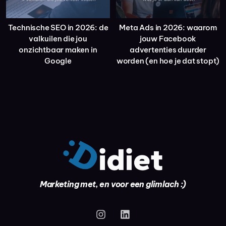
Technische SEO in 2026: de
Meta Ads in 2026: waarom
valkuilen die jou
jouw Facebook
onzichtbaar maken in
advertenties duurder
Google
worden (en hoe je dat stopt)
Marketing met, en voor een glimlach :)