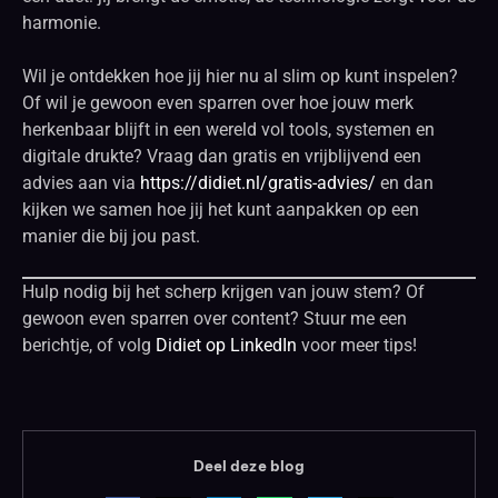
harmonie.
Wil je ontdekken hoe jij hier nu al slim op kunt inspelen?
Of wil je gewoon even sparren over hoe jouw merk
herkenbaar blijft in een wereld vol tools, systemen en
digitale drukte? Vraag dan gratis en vrijblijvend een
advies aan via
https://didiet.nl/gratis-advies/
en dan
kijken we samen hoe jij het kunt aanpakken op een
manier die bij jou past.
Hulp nodig bij het scherp krijgen van jouw stem? Of
gewoon even sparren over content? Stuur me een
berichtje, of volg
Didiet op LinkedIn
voor meer tips!
Deel deze blog