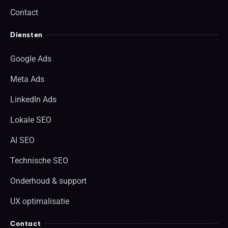
Contact
Diensten
Google Ads
Meta Ads
LinkedIn Ads
Lokale SEO
AI SEO
Technische SEO
Onderhoud & support
UX optimalisatie
Contact