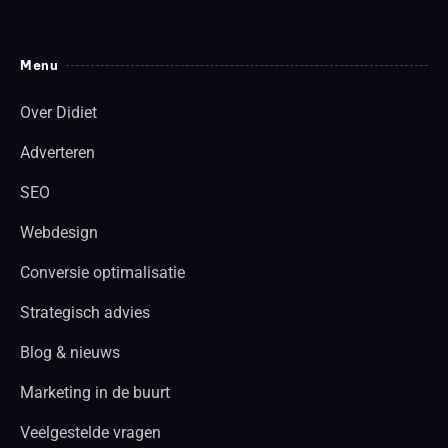
Menu
Over Didiet
Adverteren
SEO
Webdesign
Conversie optimalisatie
Strategisch advies
Blog & nieuws
Marketing in de buurt
Veelgestelde vragen