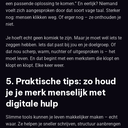
een passende oplossing te komen.” En eerlijk? Niemand
voelt zich aangesproken door dat soort vage taal. Sterker
nog: mensen klikken weg. Of erger nog – ze onthouden je
niet.
Je hoeft echt geen komiek te zijn. Maar je moet wél iets te
zeggen hebben. Iets dat past bij jou en je doelgroep. Of
dat nou scherp, warm, nuchter of uitgesproken is – het
moet leven. En dat begint met een merkstem die klopt en
klopt en klopt. Elke keer weer.
5. Praktische tips: zo houd
je je merk menselijk met
digitale hulp
Slimme tools kunnen je leven makkelijker maken – echt
waar. Ze helpen je sneller schrijven, structuur aanbrengen