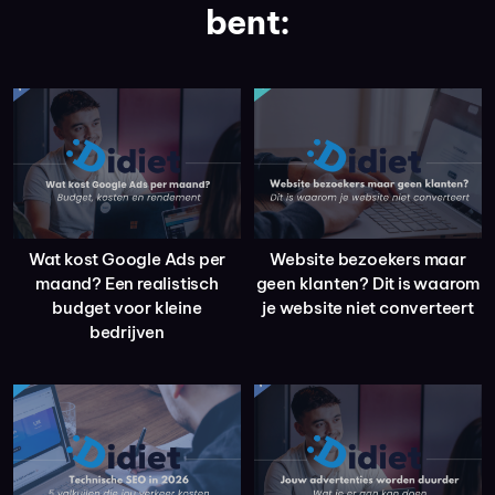
bent:
Wat kost Google Ads per
Website bezoekers maar
maand? Een realistisch
geen klanten? Dit is waarom
budget voor kleine
je website niet converteert
bedrijven