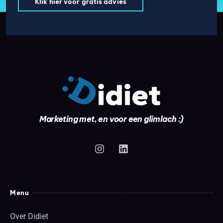
Klik hier voor gratis advies
Marketing met, en voor een glimlach :)
Menu
Over Didiet