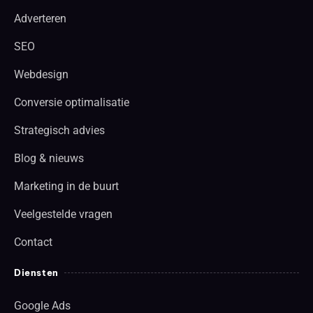
Adverteren
SEO
Webdesign
Conversie optimalisatie
Strategisch advies
Blog & nieuws
Marketing in de buurt
Veelgestelde vragen
Contact
Diensten
Google Ads