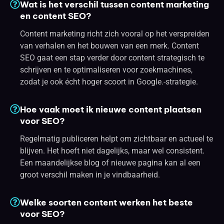
Wat is het verschil tussen content marketing
en content SEO?
Content marketing richt zich vooral op het verspreiden
van verhalen en het bouwen van een merk. Content
SEO gaat een stap verder door content strategisch te
schrijven en te optimaliseren voor zoekmachines,
zodat je ook écht hoger scoort in Google.-strategie.
Hoe vaak moet ik nieuwe content plaatsen
voor SEO?
Regelmatig publiceren helpt om zichtbaar en actueel te
blijven. Het hoeft niet dagelijks, maar wel consistent.
Een maandelijkse blog of nieuwe pagina kan al een
groot verschil maken in je vindbaarheid.
Welke soorten content werken het beste
voor SEO?