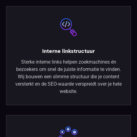
Interne linkstructuur
Sterke interne links helpen zoekmachines én
bezoekers om snel de juiste informatie te vinden.
Wij bouwen een slimme structuur die je content
versterkt en de SEO-waarde verspreidt over je hele
website.