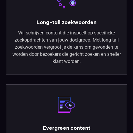
Long-tail zoekwoorden
Wij schrijven content die inspeelt op specifieke
zoekopdrachten van jouw doelgroep. Met long-tail
zoekwoorden vergroot je de kans om gevonden te
worden door bezoekers die gericht zoeken en sneller
klant worden.
Evergreen content