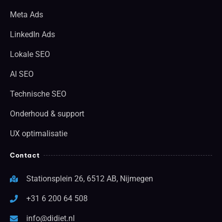
Meta Ads
LinkedIn Ads
Lokale SEO
AI SEO
Technische SEO
Onderhoud & support
UX optimalisatie
Contact
Stationsplein 26, 6512 AB, Nijmegen
+31 6 200 64 508
info@didiet.nl