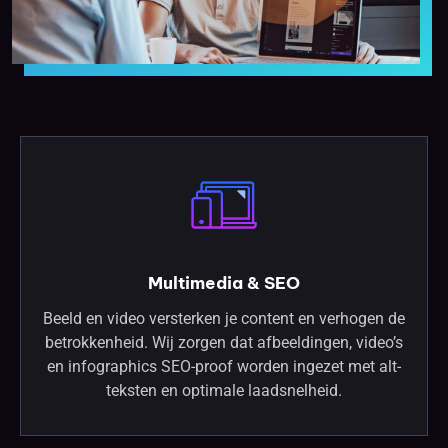
Multimedia & SEO
Beeld en video versterken je content en verhogen de
betrokkenheid. Wij zorgen dat afbeeldingen, video’s
en infographics SEO-proof worden ingezet met alt-
teksten en optimale laadsnelheid.