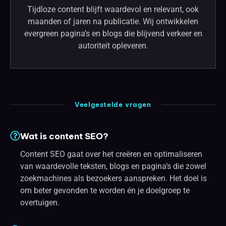
Tijdloze content blijft waardevol en relevant, ook
maanden of jaren na publicatie. Wij ontwikkelen
evergreen pagina’s en blogs die blijvend verkeer en
autoriteit opleveren.
Veelgestelde vragen
Wat is content SEO?
Content SEO gaat over het creëren en optimaliseren
van waardevolle teksten, blogs en pagina’s die zowel
zoekmachines als bezoekers aanspreken. Het doel is
om beter gevonden te worden én je doelgroep te
overtuigen.