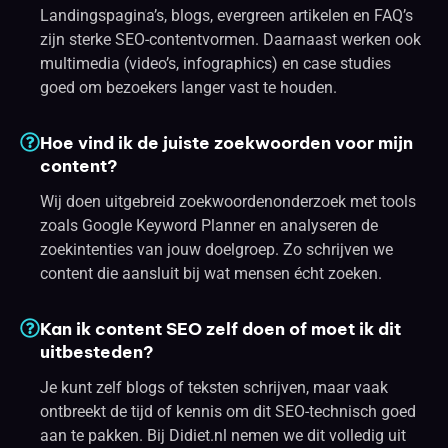
Landingspagina’s, blogs, evergreen artikelen en FAQ’s
zijn sterke SEO-contentvormen. Daarnaast werken ook
multimedia (video’s, infographics) en case studies
goed om bezoekers langer vast te houden.
Hoe vind ik de juiste zoekwoorden voor mijn
content?
Wij doen uitgebreid zoekwoordenonderzoek met tools
zoals Google Keyword Planner en analyseren de
zoekintenties van jouw doelgroep. Zo schrijven we
content die aansluit bij wat mensen écht zoeken.
Kan ik content SEO zelf doen of moet ik dit
uitbesteden?
Je kunt zelf blogs of teksten schrijven, maar vaak
ontbreekt de tijd of kennis om dit SEO-technisch goed
aan te pakken. Bij Didiet.nl nemen we dit volledig uit