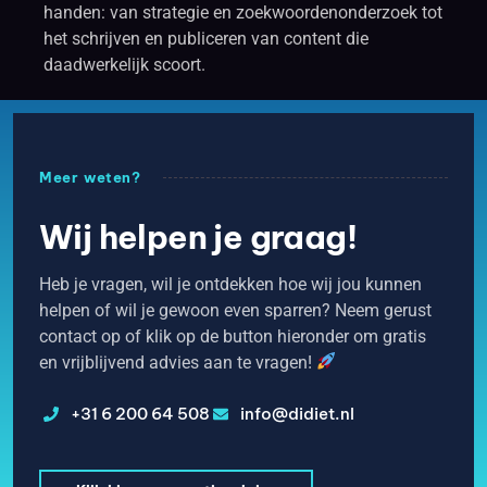
handen: van strategie en zoekwoordenonderzoek tot
het schrijven en publiceren van content die
daadwerkelijk scoort.
Meer weten?
Wij helpen je graag!
Heb je vragen, wil je ontdekken hoe wij jou kunnen
helpen of wil je gewoon even sparren? Neem gerust
contact op of klik op de button hieronder om gratis
en vrijblijvend advies aan te vragen!
+31 6 200 64 508
info@didiet.nl