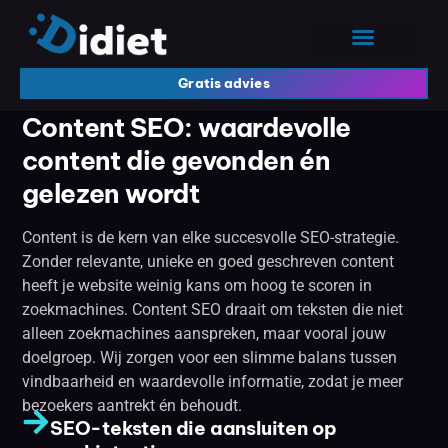
Gratis advies
Content SEO: waardevolle
content die gevonden én
gelezen wordt
Content is de kern van elke succesvolle SEO-strategie.
Zonder relevante, unieke en goed geschreven content
heeft je website weinig kans om hoog te scoren in
zoekmachines. Content SEO draait om teksten die niet
alleen zoekmachines aanspreken, maar vooral jouw
doelgroep. Wij zorgen voor een slimme balans tussen
vindbaarheid en waardevolle informatie, zodat je meer
bezoekers aantrekt én behoudt.
SEO-teksten die aansluiten op