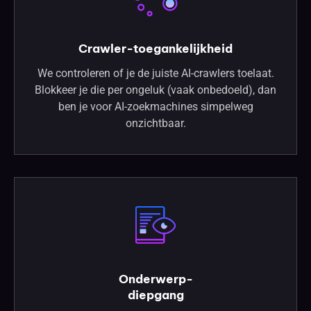
Crawler-toegankelijkheid
We controleren of je de juiste AI-crawlers toelaat.
Blokkeer je die per ongeluk (vaak onbedoeld), dan
ben je voor AI-zoekmachines simpelweg
onzichtbaar.
Onderwerp-
diepgang