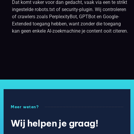
Dat komt vaker voor dan gedacht, vaak via een te strikt
ingestelde robots.txt of security-plugin. Wij controleren
of crawlers zoals PerplexityBot, GPTBot en Google-
Extended toegang hebben, want zonder die toegang
kan geen enkele AI-zoekmachine je content ooit citeren.
Meer weten?
Wij helpen je graag!