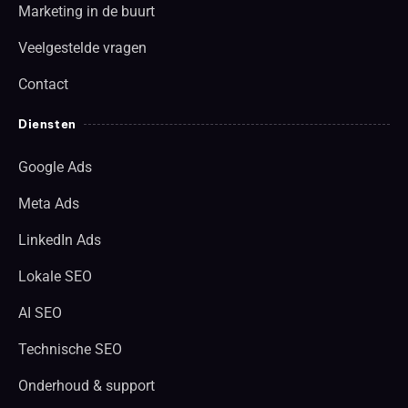
Marketing in de buurt
Veelgestelde vragen
Contact
Diensten
Google Ads
Meta Ads
LinkedIn Ads
Lokale SEO
AI SEO
Technische SEO
Onderhoud & support