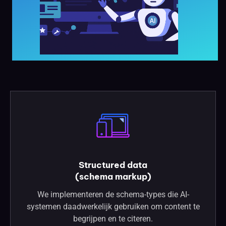
Structured data
(schema markup)
We implementeren de schema-types die AI-
systemen daadwerkelijk gebruiken om content te
begrijpen en te citeren.