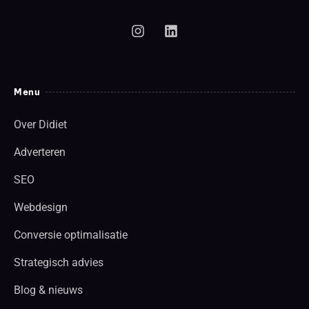
Menu
Over Didiet
Adverteren
SEO
Webdesign
Conversie optimalisatie
Strategisch advies
Blog & nieuws