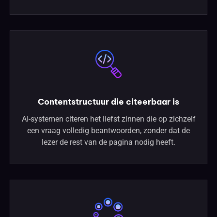
Contentstructuur die citeerbaar is
AI-systemen citeren het liefst zinnen die op zichzelf
een vraag volledig beantwoorden, zonder dat de
lezer de rest van de pagina nodig heeft.