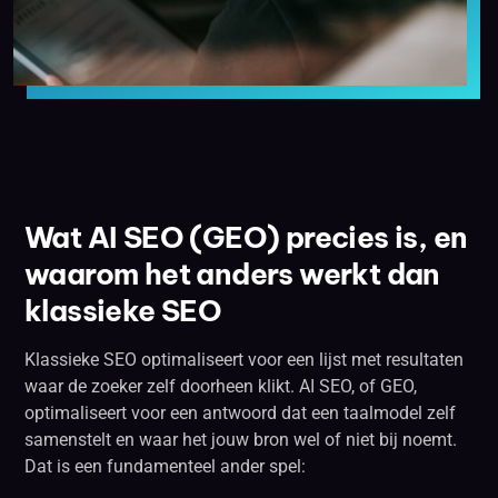
Wat AI SEO (GEO) precies is, en
waarom het anders werkt dan
klassieke SEO
Klassieke SEO optimaliseert voor een lijst met resultaten
waar de zoeker zelf doorheen klikt. AI SEO, of GEO,
optimaliseert voor een antwoord dat een taalmodel zelf
samenstelt en waar het jouw bron wel of niet bij noemt.
Dat is een fundamenteel ander spel: