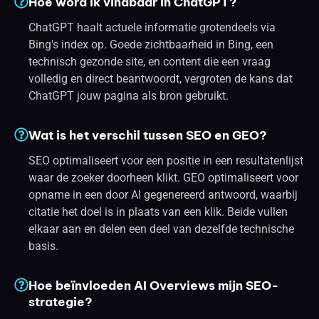
Hoe word ik vindbaar in ChatGPT?
ChatGPT haalt actuele informatie grotendeels via
Bing's index op. Goede zichtbaarheid in Bing, een
technisch gezonde site, en content die een vraag
volledig en direct beantwoordt, vergroten de kans dat
ChatGPT jouw pagina als bron gebruikt.
Wat is het verschil tussen SEO en GEO?
SEO optimaliseert voor een positie in een resultatenlijst
waar de zoeker doorheen klikt. GEO optimaliseert voor
opname in een door AI gegenereerd antwoord, waarbij
citatie het doel is in plaats van een klik. Beide vullen
elkaar aan en delen een deel van dezelfde technische
basis.
Hoe beïnvloeden AI Overviews mijn SEO-
strategie?