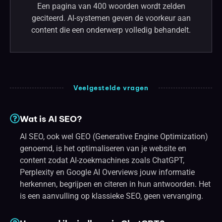
Een pagina van 400 woorden wordt zelden
geciteerd. AI-systemen geven de voorkeur aan
content die een onderwerp volledig behandelt.
Veelgestelde vragen
Wat is AI SEO?
AI SEO, ook wel GEO (Generative Engine Optimization)
genoemd, is het optimaliseren van je website en
content zodat AI-zoekmachines zoals ChatGPT,
Perplexity en Google AI Overviews jouw informatie
herkennen, begrijpen en citeren in hun antwoorden. Het
is een aanvulling op klassieke SEO, geen vervanging.