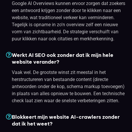
Google AI Overviews kunnen ervoor zorgen dat zoekers
een antwoord krijgen zonder door te klikken naar een
website, wat traditioneel verkeer kan verminderen.
Tegelijk is opname in zo'n overview zelf een nieuwe
vorm van zichtbaarheid. De strategie verschuift van
puur klikken naar ook citaties en merkherkenning.
Werkt AI SEO ook zonder dat ik mijn hele
website verander?
Vaak wel. De grootste winst zit meestal in het
herstructureren van bestaande content (directe
antwoorden onder de kop, schema markup toevoegen)
in plaats van alles opnieuw te bouwen. Een technische
check laat zien waar de snelste verbeteringen zitten.
Blokkeert mijn website AI-crawlers zonder
dat ik het weet?