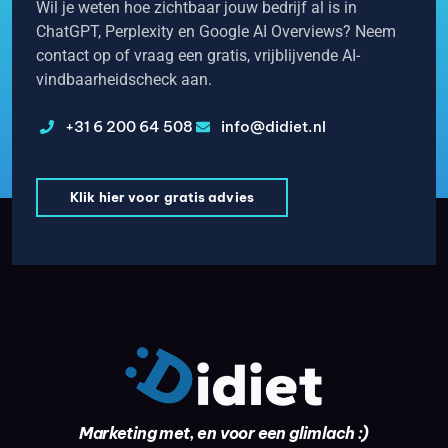
Wil je weten hoe zichtbaar jouw bedrijf al is in
ChatGPT, Perplexity en Google AI Overviews? Neem
contact op of vraag een gratis, vrijblijvende AI-
vindbaarheidscheck aan.
+31 6 200 64 508
info@didiet.nl
Klik hier voor gratis advies
Marketing met, en voor een glimlach :)