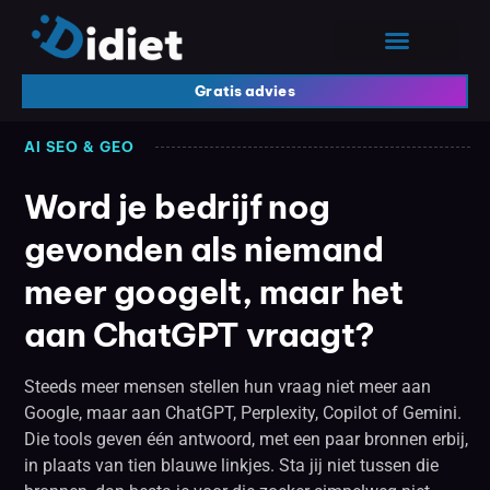
Gratis advies
AI SEO & GEO
Word je bedrijf nog
gevonden als niemand
meer googelt, maar het
aan ChatGPT vraagt?
Steeds meer mensen stellen hun vraag niet meer aan
Google, maar aan ChatGPT, Perplexity, Copilot of Gemini.
Die tools geven één antwoord, met een paar bronnen erbij,
in plaats van tien blauwe linkjes. Sta jij niet tussen die